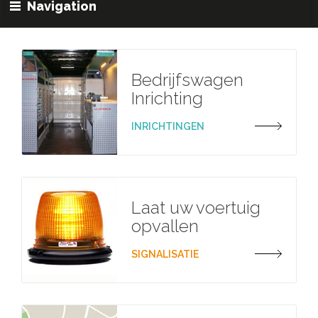
Navigation
Bedrijfswagen
Inrichting
INRICHTINGEN
Laat uw voertuig
opvallen
SIGNALISATIE