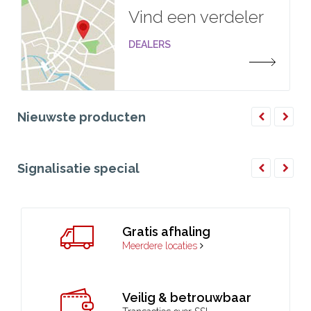
Vind een verdeler
DEALERS
Nieuwste producten
Signalisatie special
Gratis afhaling
Meerdere locaties
Veilig & betrouwbaar