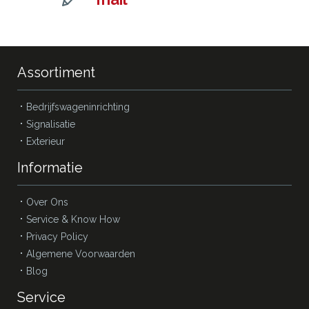
Assortiment
Bedrijfswageninrichting
Signalisatie
Exterieur
Informatie
Over Ons
Service & Know How
Privacy Policy
Algemene Voorwaarden
Blog
Service