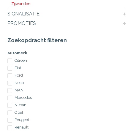
Zijwanden
SIGNALISATIE
PROMOTIES
Zoekopdracht filteren
Automerk
Citroen
Fiat
Ford
Iveco
MAN
Mercedes
Nissan
Opel
Peugeot
Renault