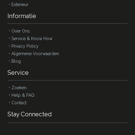
Exterieur
Informatie
Over Ons
Service & Know How
Privacy Policy
Algemene Voorwaarden
Blog
Service
Zoeken
Help & FAQ
Contact
Stay Connected