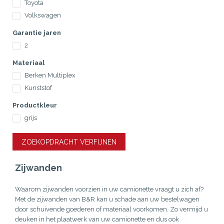
Toyota
Volkswagen
Garantie jaren
2
Materiaal
Berken Multiplex
Kunststof
Productkleur
grijs
ZOEKOPDRACHT VERFIJNEN
Zijwanden
Waarom zijwanden voorzien in uw camionette vraagt u zich af?
Met de zijwanden van B&R kan u schade aan uw bestelwagen
door schuivende goederen of materiaal voorkomen. Zo vermijd u
deuken in het plaatwerk van uw camionette en dus ook