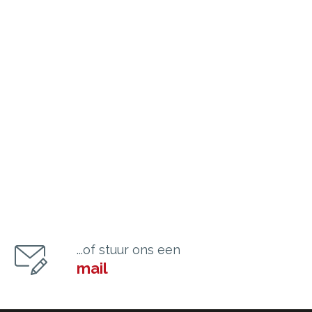
...of stuur ons een
mail