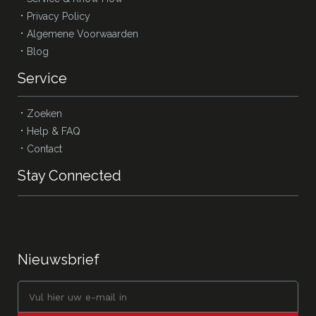
Privacy Policy
Algemene Voorwaarden
Blog
Service
Zoeken
Help & FAQ
Contact
Stay Connected
Nieuwsbrief