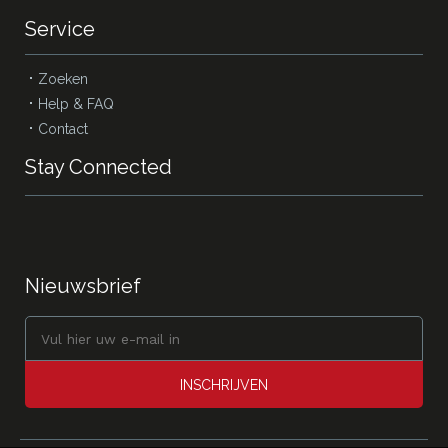
Service
Zoeken
Help & FAQ
Contact
Stay Connected
Nieuwsbrief
INSCHRIJVEN