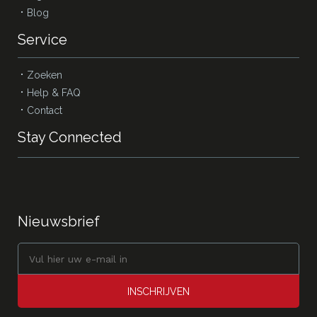
Blog
Service
Zoeken
Help & FAQ
Contact
Stay Connected
Nieuwsbrief
INSCHRIJVEN