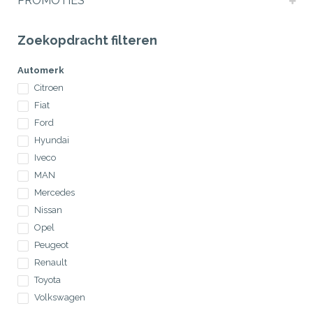
PROMOTIES
Zoekopdracht filteren
Automerk
Citroen
Fiat
Ford
Hyundai
Iveco
MAN
Mercedes
Nissan
Opel
Peugeot
Renault
Toyota
Volkswagen