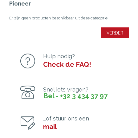
Pioneer
Er zijn geen producten beschikbaar uit deze categorie.
VERDER
Hulp nodig?
Check de FAQ!
Snel iets vragen?
Bel - +32 3 434 37 97
...of stuur ons een
mail