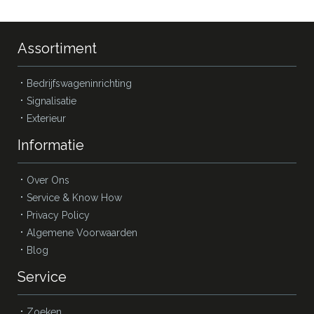
Assortiment
Bedrijfswageninrichting
Signalisatie
Exterieur
Informatie
Over Ons
Service & Know How
Privacy Policy
Algemene Voorwaarden
Blog
Service
Zoeken