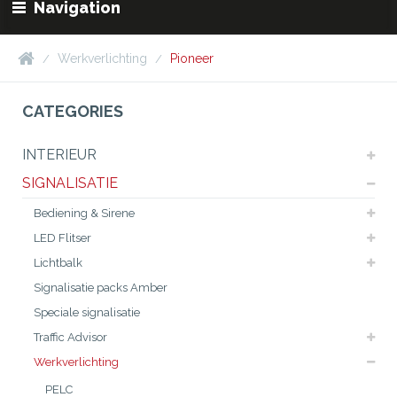
Navigation
Werkverlichting
Pioneer
CATEGORIES
INTERIEUR
SIGNALISATIE
Bediening & Sirene
LED Flitser
Lichtbalk
Signalisatie packs Amber
Speciale signalisatie
Traffic Advisor
Werkverlichting
PELC