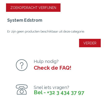
ZOEKOPDRACHT VERFIJNEN
System Edstrom
Er zijn geen producten beschikbaar uit deze categorie.
VERDER
Hulp nodig?
Check de FAQ!
Snel iets vragen?
Bel - +32 3 434 37 97