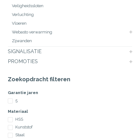
Veiligheidssloten
Verluchting
Vloeren
Webasto verwarming
Zijwanden
SIGNALISATIE
PROMOTIES
Zoekopdracht filteren
Garantie jaren
5
Materiaal
HSS
Kunststof
Staal