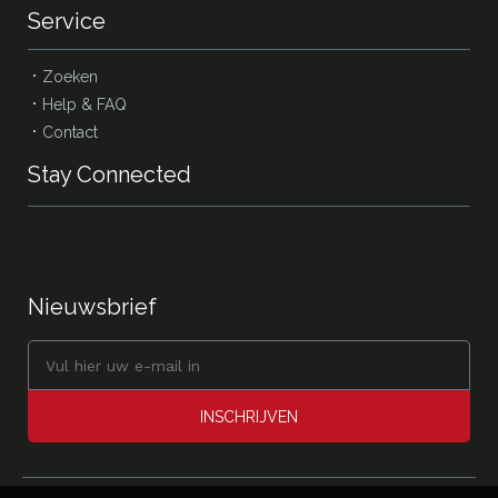
Service
Zoeken
Help & FAQ
Contact
Stay Connected
Nieuwsbrief
INSCHRIJVEN