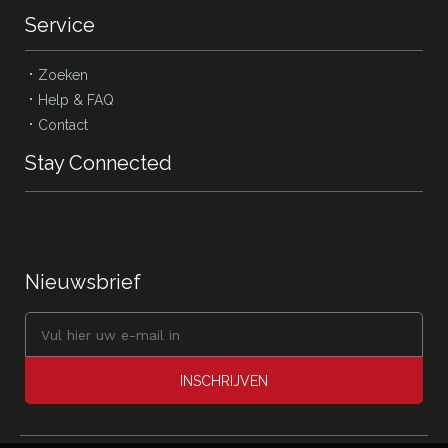
Service
Zoeken
Help & FAQ
Contact
Stay Connected
Nieuwsbrief
INSCHRIJVEN