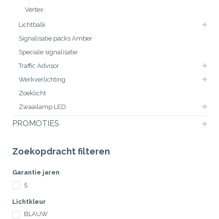
Vertex
Lichtbalk
Signalisatie packs Amber
Speciale signalisatie
Traffic Advisor
Werkverlichting
Zoeklicht
Zwaailamp LED
PROMOTIES
Zoekopdracht filteren
Garantie jaren
5
Lichtkleur
BLAUW