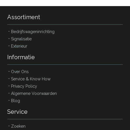
Assortiment
Bedrijfswageninrichting
Signalisatie
Exterieur
Informatie
Over Ons
Service & Know How
Privacy Policy
Algemene Voorwaarden
Blog
Service
Zoeken