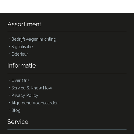
Assortiment
Bedrijfswageninrichting
Signalisatie
Exterieur
Informatie
Over Ons
Service & Know How
Privacy Policy
Algemene Voorwaarden
Blog
Service