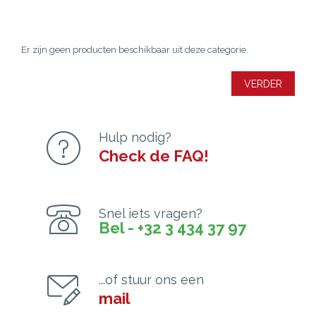
Er zijn geen producten beschikbaar uit deze categorie.
VERDER
Hulp nodig?
Check de FAQ!
Snel iets vragen?
Bel - +32 3 434 37 97
...of stuur ons een
mail